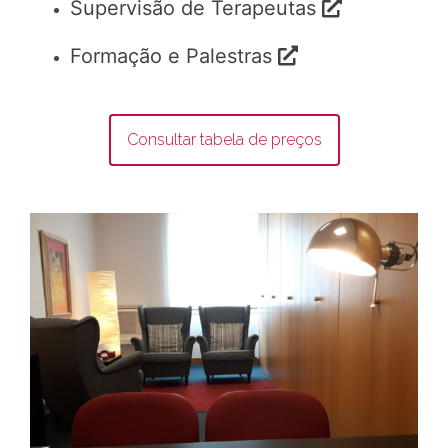
Supervisão de Terapeutas
Formação e Palestras
Consultar tabela de preços