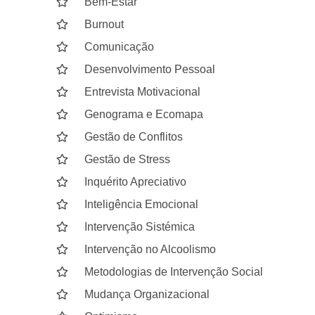
Bem-Estar
Burnout
Comunicação
Desenvolvimento Pessoal
Entrevista Motivacional
Genograma e Ecomapa
Gestão de Conflitos
Gestão de Stress
Inquérito Apreciativo
Inteligência Emocional
Intervenção Sistémica
Intervenção no Alcoolismo
Metodologias de Intervenção Social
Mudança Organizacional