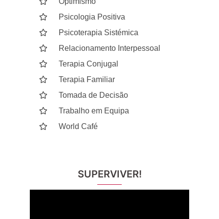
Optimismo
Psicologia Positiva
Psicoterapia Sistémica
Relacionamento Interpessoal
Terapia Conjugal
Terapia Familiar
Tomada de Decisão
Trabalho em Equipa
World Café
SUPERVIVER!
Reprodutor
de