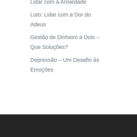
Lidar com a Ansiedade
Luto: Lidar com a Dor do
Adeus
Gestão de Dinheiro a Dois –
Que Soluções?
Depressão – Um Desafio às
Emoções